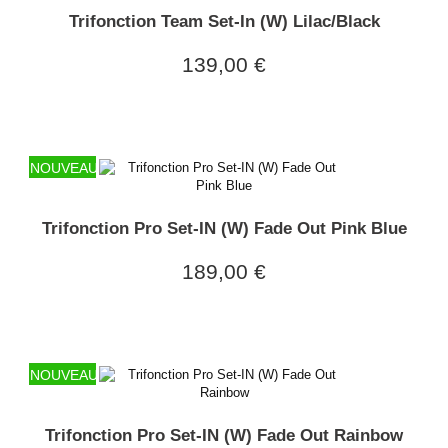
Trifonction Team Set-In (W) Lilac/Black
139,00 €
NOUVEAU
Trifonction Pro Set-IN (W) Fade Out Pink Blue
189,00 €
NOUVEAU
Trifonction Pro Set-IN (W) Fade Out Rainbow