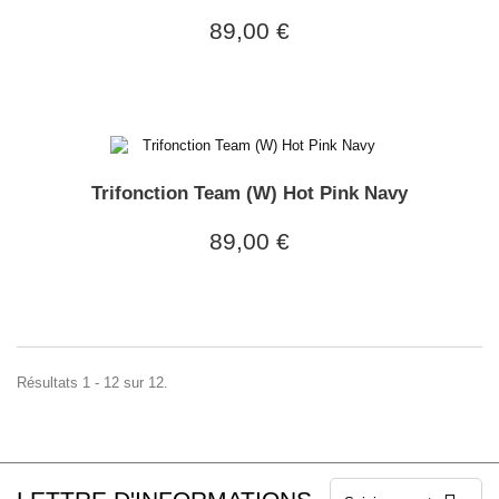
89,00 €
Trifonction Team (W) Hot Pink Navy
89,00 €
Résultats 1 - 12 sur 12.