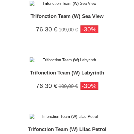
Trifonction Team (W) Sea View
76,30 €
-30%
109,00 €
Trifonction Team (W) Labyrinth
76,30 €
-30%
109,00 €
Trifonction Team (W) Lilac Petrol