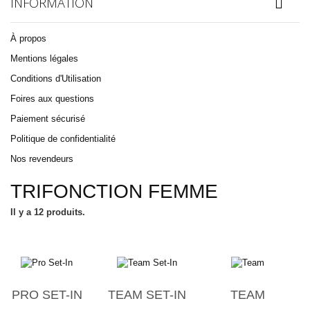
INFORMATION
À propos
Mentions légales
Conditions d'Utilisation
Foires aux questions
Paiement sécurisé
Politique de confidentialité
Nos revendeurs
TRIFONCTION FEMME
Il y a 12 produits.
PRO SET-IN
TEAM SET-IN
TEAM