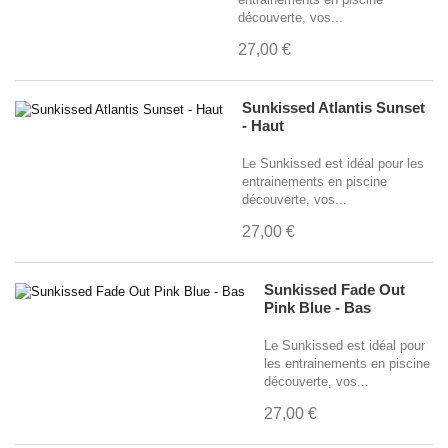
découverte, vos...
27,00 €
Sunkissed Atlantis Sunset
- Haut
Le Sunkissed est idéal pour les
entrainements en piscine
découverte, vos...
27,00 €
Sunkissed Fade Out
Pink Blue - Bas
Le Sunkissed est idéal pour
les entrainements en piscine
découverte, vos...
27,00 €