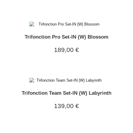
Trifonction Pro Set-IN (W) Blossom
189,00 €
Trifonction Team Set-IN (W) Labyrinth
139,00 €