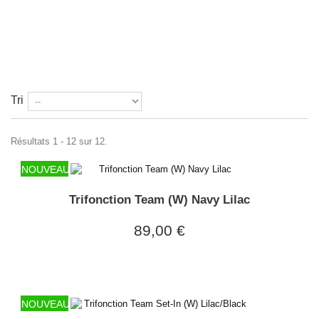
Tri
Résultats 1 - 12 sur 12.
NOUVEAU
Trifonction Team (W) Navy Lilac
89,00 €
NOUVEAU