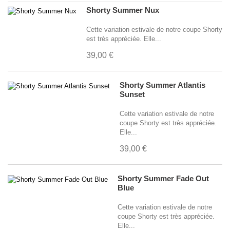
Shorty Summer Nux
Cette variation estivale de notre coupe Shorty
est très appréciée. Elle...
39,00 €
Shorty Summer Atlantis
Sunset
Cette variation estivale de notre
coupe Shorty est très appréciée.
Elle...
39,00 €
Shorty Summer Fade Out
Blue
Cette variation estivale de notre
coupe Shorty est très appréciée.
Elle...