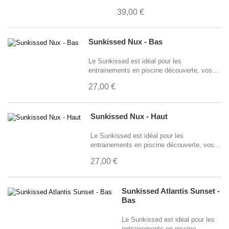
39,00 €
Sunkissed Nux - Bas
Le Sunkissed est idéal pour les
entrainements en piscine découverte, vos...
27,00 €
Sunkissed Nux - Haut
Le Sunkissed est idéal pour les
entrainements en piscine découverte, vos...
27,00 €
Sunkissed Atlantis Sunset -
Bas
Le Sunkissed est idéal pour les
entrainements en piscine