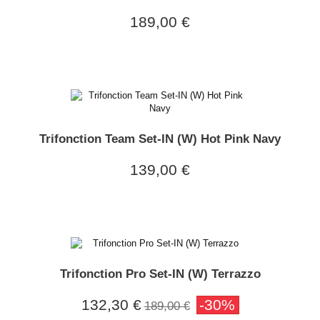
189,00 €
Trifonction Team Set-IN (W) Hot Pink Navy
139,00 €
Trifonction Pro Set-IN (W) Terrazzo
132,30 €
-30%
189,00 €