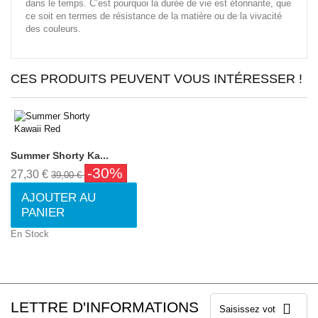
dans le temps. C’est pourquoi la durée de vie est étonnante, que
ce soit en termes de résistance de la matière ou de la vivacité
des couleurs.
CES PRODUITS PEUVENT VOUS INTÉRESSER !
Summer Shorty Ka...
-30%
27,30 €
39,00 €
AJOUTER AU
PANIER
En Stock
LETTRE D'INFORMATIONS