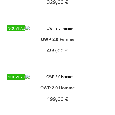
329,00 €
NOUVEAU
OWP 2.0 Femme
499,00 €
NOUVEAU
OWP 2.0 Homme
499,00 €