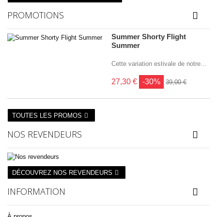
PROMOTIONS
Summer Shorty Flight
Summer
Cette variation estivale de notre...
27,30 €
-30%
39,00 €
TOUTES LES PROMOS
NOS REVENDEURS
DÉCOUVREZ NOS REVENDEURS
INFORMATION
À propos