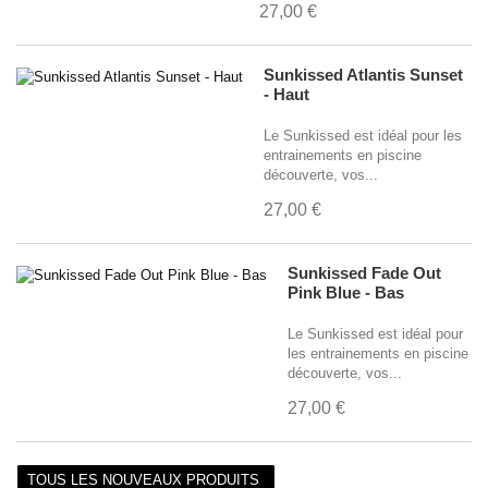
27,00 €
Sunkissed Atlantis Sunset
- Haut
Le Sunkissed est idéal pour les
entrainements en piscine
découverte, vos...
27,00 €
Sunkissed Fade Out
Pink Blue - Bas
Le Sunkissed est idéal pour
les entrainements en piscine
découverte, vos...
27,00 €
TOUS LES NOUVEAUX PRODUITS