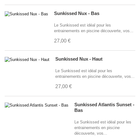
Sunkissed Nux - Bas
Le Sunkissed est idéal pour les
entrainements en piscine découverte, vos...
27,00 €
Sunkissed Nux - Haut
Le Sunkissed est idéal pour les
entrainements en piscine découverte, vos...
27,00 €
Sunkissed Atlantis Sunset -
Bas
Le Sunkissed est idéal pour les
entrainements en piscine
découverte, vos...