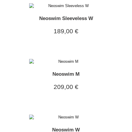
Neoswim Sleeveless W
189,00 €
Neoswim M
209,00 €
Neoswim W