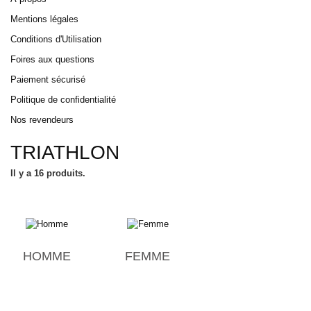
Mentions légales
Conditions d'Utilisation
Foires aux questions
Paiement sécurisé
Politique de confidentialité
Nos revendeurs
TRIATHLON
Il y a 16 produits.
HOMME
FEMME