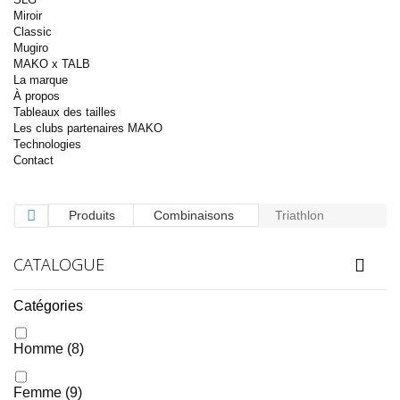
Miroir
Classic
Mugiro
MAKO x TALB
La marque
À propos
Tableaux des tailles
Les clubs partenaires MAKO
Technologies
Contact
Produits
Combinaisons
Triathlon
CATALOGUE
Catégories
Homme
(8)
Femme
(9)