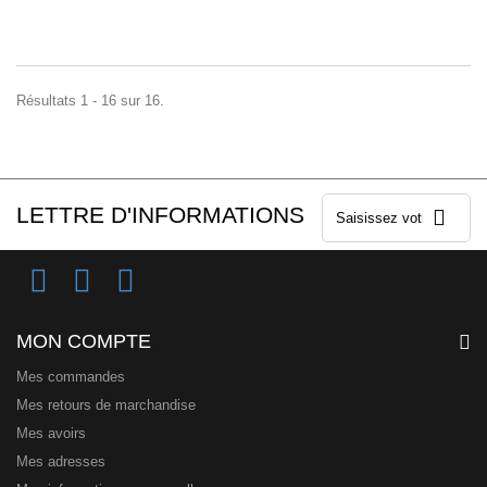
Résultats 1 - 16 sur 16.
LETTRE D'INFORMATIONS
MON COMPTE
Mes commandes
Mes retours de marchandise
Mes avoirs
Mes adresses