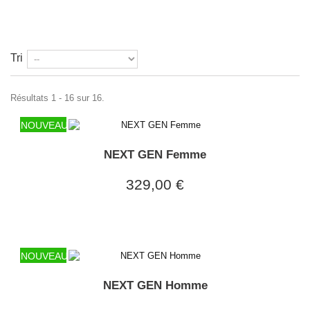
Tri
Résultats 1 - 16 sur 16.
NOUVEAU
NEXT GEN Femme
329,00 €
NOUVEAU
NEXT GEN Homme