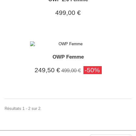
499,00 €
OWP Femme
249,50 €
-50%
499,00 €
Résultats 1 - 2 sur 2.