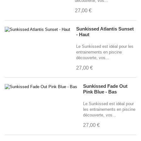
découverte, vos...
27,00 €
Sunkissed Atlantis Sunset
- Haut
Le Sunkissed est idéal pour les
entrainements en piscine
découverte, vos...
27,00 €
Sunkissed Fade Out
Pink Blue - Bas
Le Sunkissed est idéal pour
les entrainements en piscine
découverte, vos...
27,00 €