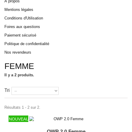
À propos
Mentions légales
Conditions d'Utilisation
Foires aux questions
Paiement sécurisé
Politique de confidentialité
Nos revendeurs
FEMME
Il y a 2 produits.
Tri
Résultats 1 - 2 sur 2.
NOUVEAU
OWP 2.0 Femme