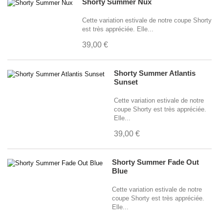
Shorty Summer Nux
Cette variation estivale de notre coupe Shorty
est très appréciée. Elle...
39,00 €
Shorty Summer Atlantis
Sunset
Cette variation estivale de notre
coupe Shorty est très appréciée.
Elle...
39,00 €
Shorty Summer Fade Out
Blue
Cette variation estivale de notre
coupe Shorty est très appréciée.
Elle...