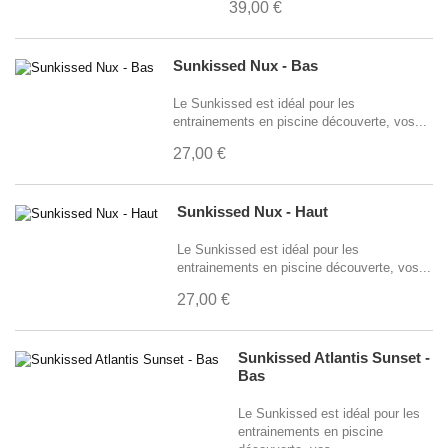
39,00 €
Sunkissed Nux - Bas
Le Sunkissed est idéal pour les
entrainements en piscine découverte, vos...
27,00 €
Sunkissed Nux - Haut
Le Sunkissed est idéal pour les
entrainements en piscine découverte, vos...
27,00 €
Sunkissed Atlantis Sunset -
Bas
Le Sunkissed est idéal pour les
entrainements en piscine