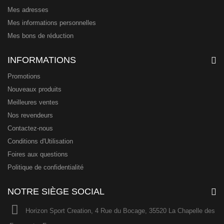
Mes adresses
Mes informations personnelles
Mes bons de réduction
INFORMATIONS
Promotions
Nouveaux produits
Meilleures ventes
Nos revendeurs
Contactez-nous
Conditions d'Utilisation
Foires aux questions
Politique de confidentialité
NOTRE SIÈGE SOCIAL
Horizon Sport Creation, 4 Rue du Bocage, 35520 La Chapelle des