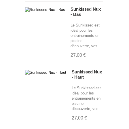
Sunkissed Nux
- Bas
Le Sunkissed est
idéal pour les
entrainements en
piscine
découverte, vos...
27,00 €
Sunkissed Nux
- Haut
Le Sunkissed est
idéal pour les
entrainements en
piscine
découverte, vos...
27,00 €