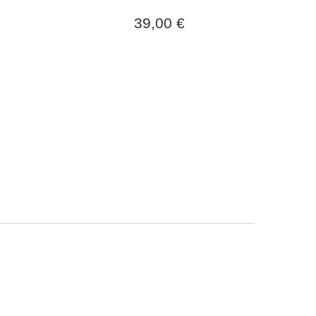
39,00 €