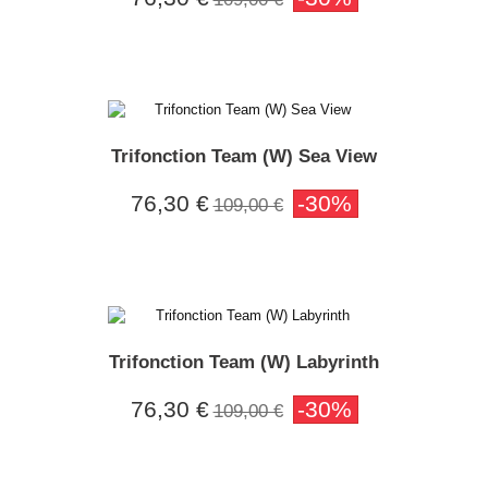
Trifonction Team (W) Sea View
76,30 €
-30%
109,00 €
Trifonction Team (W) Labyrinth
76,30 €
-30%
109,00 €