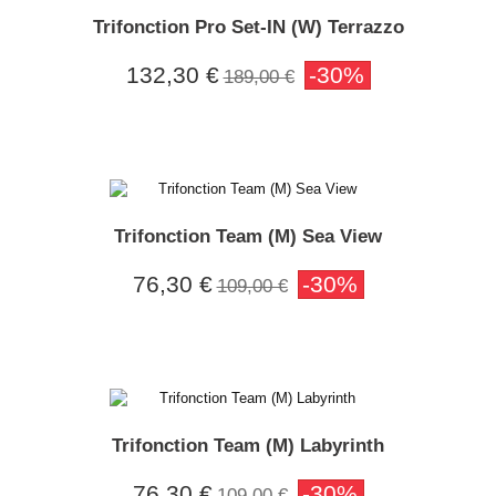
Trifonction Pro Set-IN (W) Terrazzo
132,30 €
-30%
189,00 €
Trifonction Team (M) Sea View
76,30 €
-30%
109,00 €
Trifonction Team (M) Labyrinth
76,30 €
-30%
109,00 €