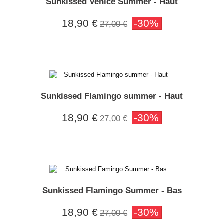
Sunkissed Venice Summer - Haut
18,90 €
-30%
27,00 €
Sunkissed Flamingo summer - Haut
18,90 €
-30%
27,00 €
Sunkissed Flamingo Summer - Bas
18,90 €
-30%
27,00 €