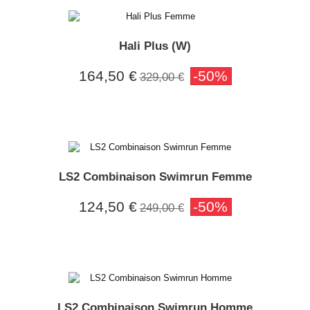
Hali Plus (W)
164,50 €
-50%
329,00 €
LS2 Combinaison Swimrun Femme
124,50 €
-50%
249,00 €
LS2 Combinaison Swimrun Homme