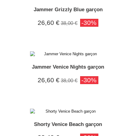
Jammer Grizzly Blue garçon
26,60 €
-30%
38,00 €
Jammer Venice Nights garçon
26,60 €
-30%
38,00 €
Shorty Venice Beach garçon