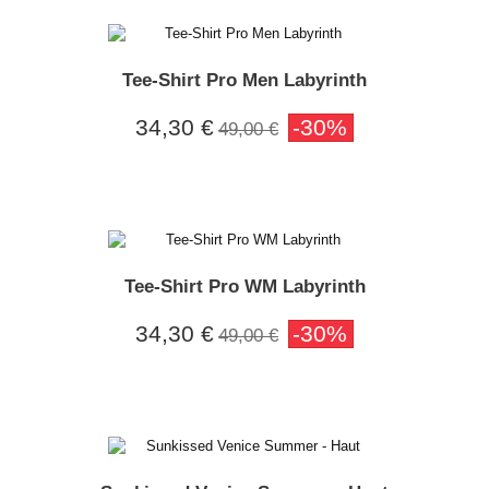
Tee-Shirt Pro Men Labyrinth
34,30 €
-30%
49,00 €
Tee-Shirt Pro WM Labyrinth
34,30 €
-30%
49,00 €