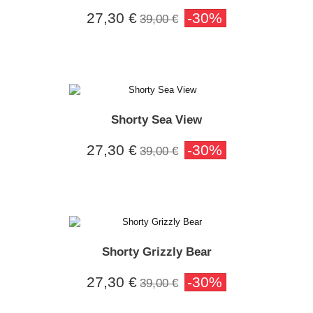
27,30 €
-30%
39,00 €
Shorty Sea View
27,30 €
-30%
39,00 €
Shorty Grizzly Bear
27,30 €
-30%
39,00 €