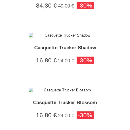
34,30 €
-30%
49,00 €
Casquette Trucker Shadow
16,80 €
-30%
24,00 €
Casquette Trucker Blossom
16,80 €
-30%
24,00 €