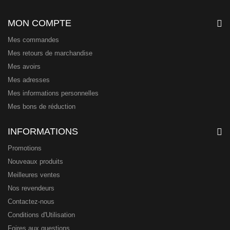
MON COMPTE
Mes commandes
Mes retours de marchandise
Mes avoirs
Mes adresses
Mes informations personnelles
Mes bons de réduction
INFORMATIONS
Promotions
Nouveaux produits
Meilleures ventes
Nos revendeurs
Contactez-nous
Conditions d'Utilisation
Foires aux questions