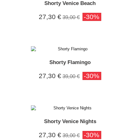
Shorty Venice Beach
27,30 €
-30%
39,00 €
Shorty Flamingo
27,30 €
-30%
39,00 €
Shorty Venice Nights
27,30 €
-30%
39,00 €