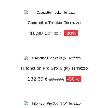
Casquette Trucker Terrazzo
16,80 €
-30%
24,00 €
Trifonction Pro Set-IN (M) Terrazzo
132,30 €
-30%
189,00 €