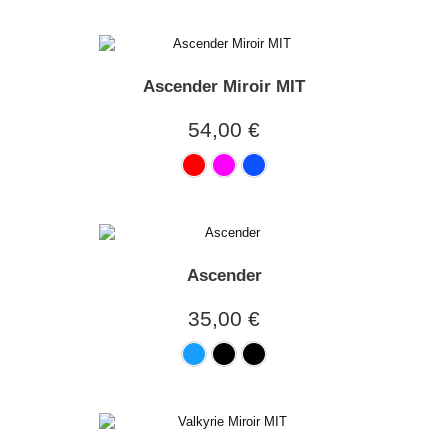
Ascender Miroir MIT
54,00 €
Ascender
35,00 €