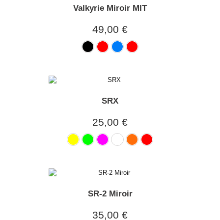
Valkyrie Miroir MIT
49,00 €
SRX
25,00 €
SR-2 Miroir
35,00 €