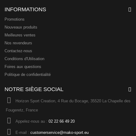
INFORMATIONS
Promotions
Nouveaux produits
Meilleures ventes
Nos revendeurs
Contactez-nous
Conditions d'Utilisation
Foires aux questions
Politique de confidentialité
NOTRE SIÈGE SOCIAL
Horizon Sport Creation, 4 Rue du Bocage, 35520 La Chapelle des
Fougeretz, France
Appelez-nous au :
02 22 66 49 20
E-mail :
customerservice@mako-sport.eu