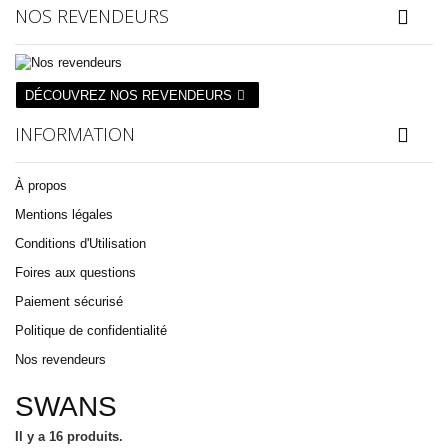
NOS REVENDEURS
DÉCOUVREZ NOS REVENDEURS
INFORMATION
À propos
Mentions légales
Conditions d'Utilisation
Foires aux questions
Paiement sécurisé
Politique de confidentialité
Nos revendeurs
SWANS
Il y a 16 produits.