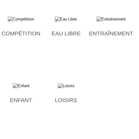
COMPÉTITION
EAU LIBRE
ENTRAÎNEMENT
ENFANT
LOISIRS