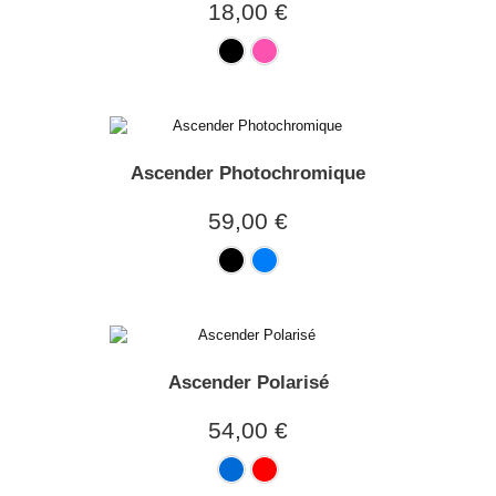
18,00 €
Ascender Photochromique
59,00 €
Ascender Polarisé
54,00 €