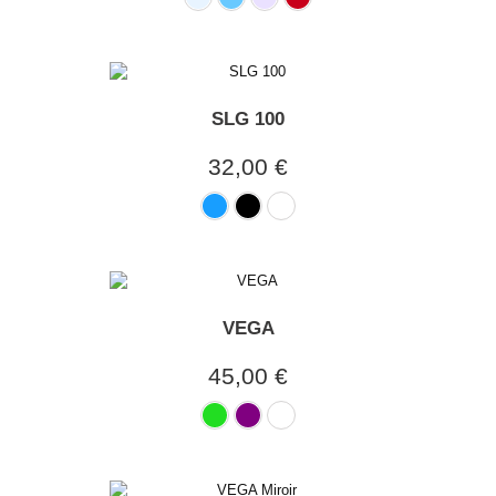
SLG 100
32,00 €
VEGA
45,00 €