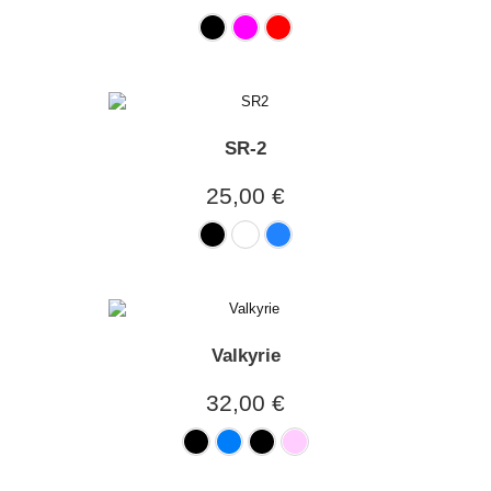
SR-2
25,00 €
Valkyrie
32,00 €