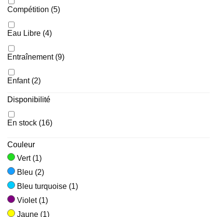
Compétition
(5)
Eau Libre
(4)
Entraînement
(9)
Enfant
(2)
Disponibilité
Loisirs
(2)
En stock
(16)
Couleur
Vert
(1)
Bleu
(2)
Bleu turquoise
(1)
Violet
(1)
Jaune
(1)