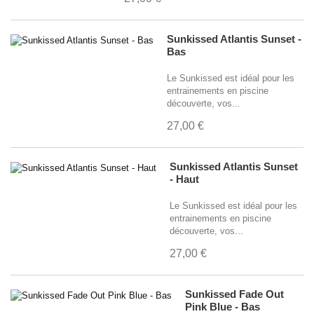
Sunkissed Atlantis Sunset -
Bas
Le Sunkissed est idéal pour les
entrainements en piscine
découverte, vos...
27,00 €
Sunkissed Atlantis Sunset
- Haut
Le Sunkissed est idéal pour les
entrainements en piscine
découverte, vos...
27,00 €
Sunkissed Fade Out
Pink Blue - Bas