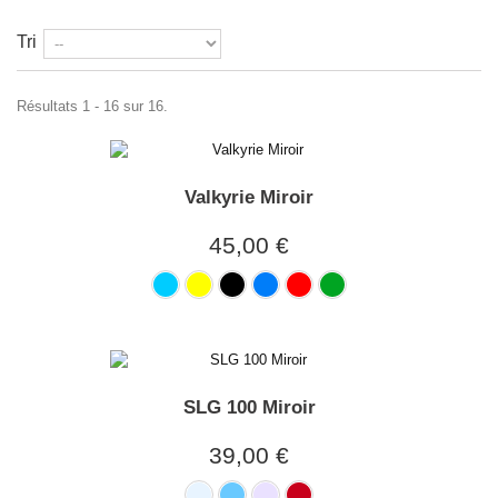
Tri
Résultats 1 - 16 sur 16.
Valkyrie Miroir
45,00 €
SLG 100 Miroir
39,00 €