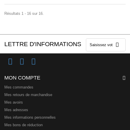
Résultats 1 - 16 sur 16.
LETTRE D'INFORMATIONS
MON COMPTE
Mes commandes
Mes retours de marchandise
Mes avoirs
Mes adresses
Mes informations personnelles
Mes bons de réduction