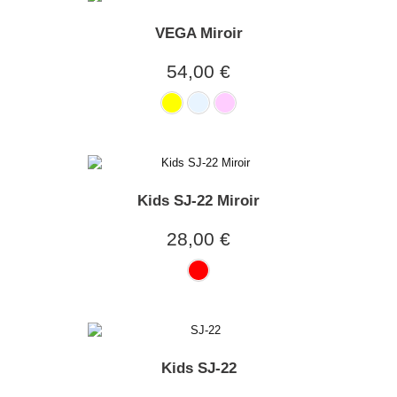
VEGA Miroir
54,00 €
Kids SJ-22 Miroir
28,00 €
Kids SJ-22