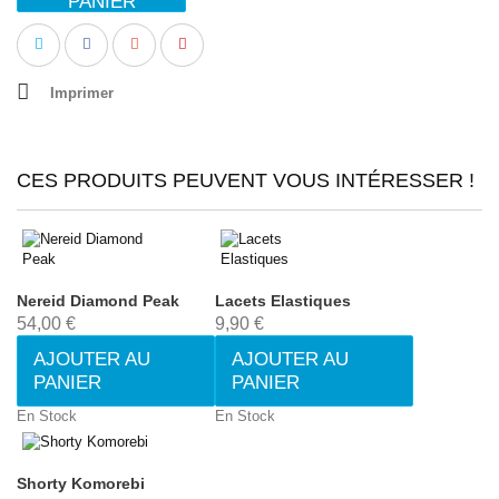
PANIER
Imprimer
CES PRODUITS PEUVENT VOUS INTÉRESSER !
Nereid Diamond Peak
Lacets Elastiques
54,00 €
9,90 €
AJOUTER AU
AJOUTER AU
PANIER
PANIER
En Stock
En Stock
Shorty Komorebi