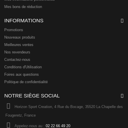
Mes bons de réduction
INFORMATIONS
Promotions
Nouveaux produits
Meilleures ventes
Nos revendeurs
Contactez-nous
Conditions d'Utilisation
Foires aux questions
Politique de confidentialité
NOTRE SIÈGE SOCIAL
Horizon Sport Creation, 4 Rue du Bocage, 35520 La Chapelle des
Fougeretz, France
Appelez-nous au :
02 22 66 49 20