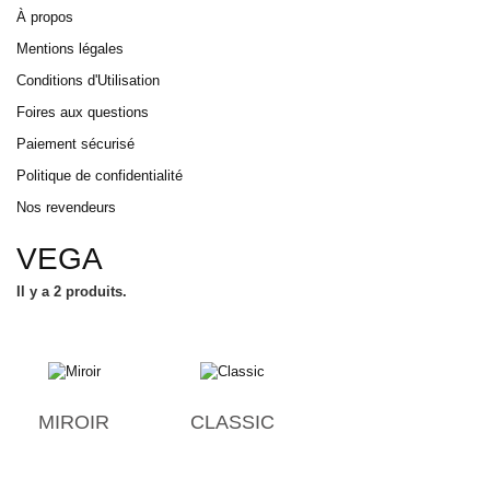
À propos
Mentions légales
Conditions d'Utilisation
Foires aux questions
Paiement sécurisé
Politique de confidentialité
Nos revendeurs
VEGA
Il y a 2 produits.
MIROIR
CLASSIC