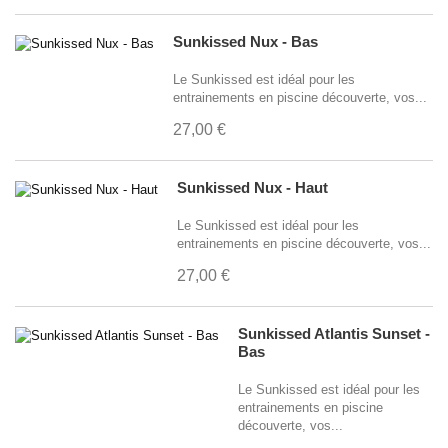
Sunkissed Nux - Bas
Le Sunkissed est idéal pour les
entrainements en piscine découverte, vos...
27,00 €
Sunkissed Nux - Haut
Le Sunkissed est idéal pour les
entrainements en piscine découverte, vos...
27,00 €
Sunkissed Atlantis Sunset -
Bas
Le Sunkissed est idéal pour les
entrainements en piscine
découverte, vos...