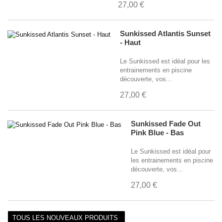
27,00 €
Sunkissed Atlantis Sunset
- Haut
Le Sunkissed est idéal pour les
entrainements en piscine
découverte, vos...
27,00 €
Sunkissed Fade Out
Pink Blue - Bas
Le Sunkissed est idéal pour
les entrainements en piscine
découverte, vos...
27,00 €
TOUS LES NOUVEAUX PRODUITS