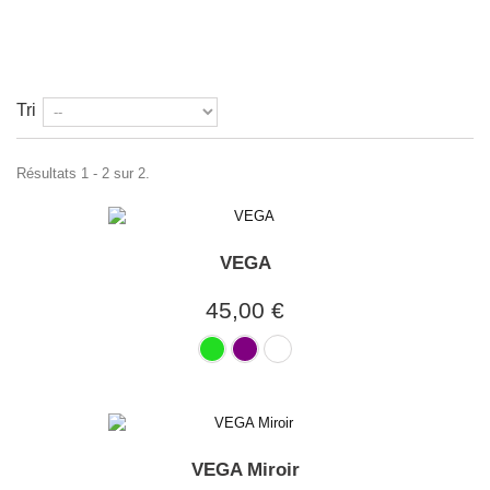
Tri
Résultats 1 - 2 sur 2.
VEGA
45,00 €
VEGA Miroir