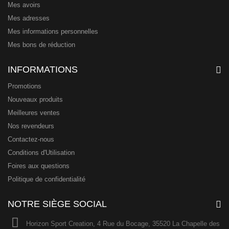
Mes avoirs
Mes adresses
Mes informations personnelles
Mes bons de réduction
INFORMATIONS
Promotions
Nouveaux produits
Meilleures ventes
Nos revendeurs
Contactez-nous
Conditions d'Utilisation
Foires aux questions
Politique de confidentialité
NOTRE SIÈGE SOCIAL
Horizon Sport Creation, 4 Rue du Bocage, 35520 La Chapelle des