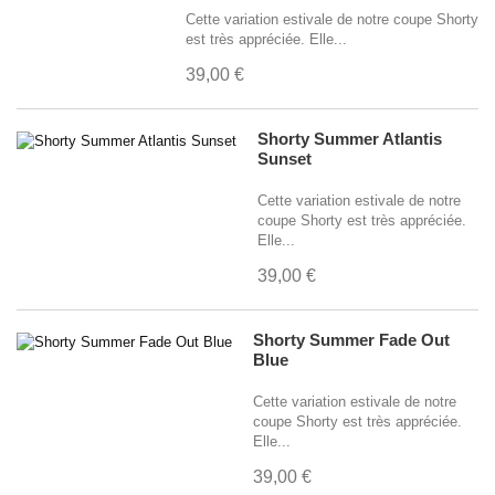
Cette variation estivale de notre coupe Shorty
est très appréciée. Elle...
39,00 €
Shorty Summer Atlantis
Sunset
Cette variation estivale de notre
coupe Shorty est très appréciée.
Elle...
39,00 €
Shorty Summer Fade Out
Blue
Cette variation estivale de notre
coupe Shorty est très appréciée.
Elle...
39,00 €