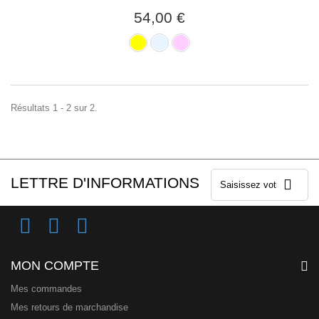
54,00 €
Résultats 1 - 2 sur 2.
LETTRE D'INFORMATIONS
MON COMPTE
Mes commandes
Mes retours de marchandise