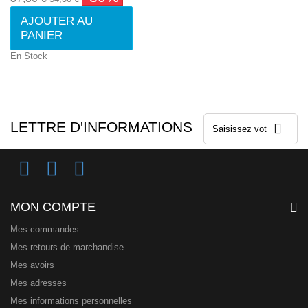
AJOUTER AU
PANIER
En Stock
LETTRE D'INFORMATIONS
MON COMPTE
Mes commandes
Mes retours de marchandise
Mes avoirs
Mes adresses
Mes informations personnelles