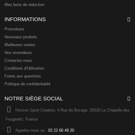
Mes bons de réduction
INFORMATIONS
Promotions
Nouveaux produits
Meilleures ventes
Nos revendeurs
Contactez-nous
Conditions d'Utilisation
Foires aux questions
Politique de confidentialité
NOTRE SIÈGE SOCIAL
Horizon Sport Creation, 4 Rue du Bocage, 35520 La Chapelle des
Fougeretz, France
Appelez-nous au :
02 22 66 49 20