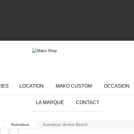
RIES
LOCATION
MAKO CUSTOM
OCCASION
LA MARQUE
CONTACT
Aumakua
Aumakua Venice Beach