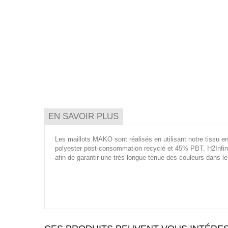
EN SAVOIR PLUS
Les maillots MAKO sont réalisés en utilisant notre tissu en
polyester post-consommation recyclé et 45% PBT. H2Infinit
afin de garantir une très longue tenue des couleurs dans l