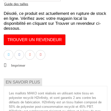
Guide des tailles
Désolé, ce produit est actuellement en rupture de stock
en ligne. Vérifiez avec votre magasin local la
disponibilité en cliquant sur Trouver un revendeur ci-
dessous.
TROUVER UN REVENDEUR
Imprimer
EN SAVOIR PLUS
Les maillots MAKO sont réalisés en utilisant notre tissu en
polyester recyclé H2Infinity, et sont garantis 2 ans contre les
défauts de fabrication. H2Infinity est un tissu Italien composé de
55% de polyester post-consommation recyclé et 45% PBT.