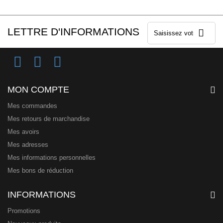
LETTRE D'INFORMATIONS
MON COMPTE
Mes commandes
Mes retours de marchandise
Mes avoirs
Mes adresses
Mes informations personnelles
Mes bons de réduction
INFORMATIONS
Promotions