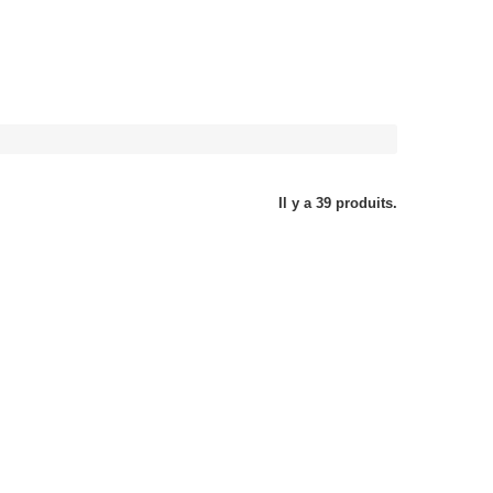
Il y a 39 produits.