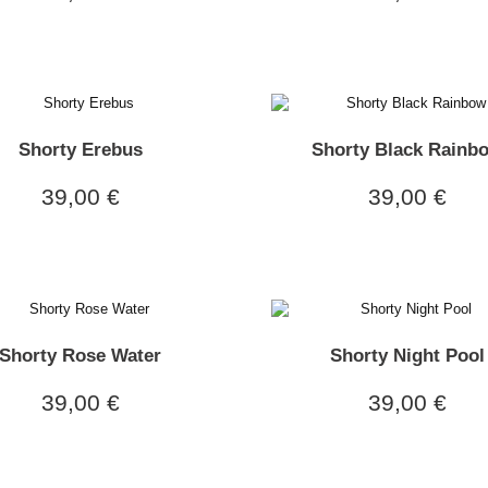
Shorty Erebus
Shorty Black Rainb
39,00 €
39,00 €
Shorty Rose Water
Shorty Night Pool
39,00 €
39,00 €