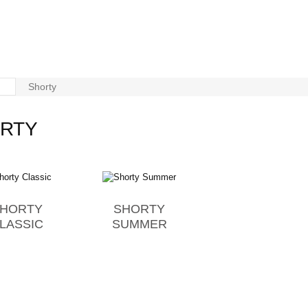
Shorty
ORTY
HORTY
SHORTY
LASSIC
SUMMER