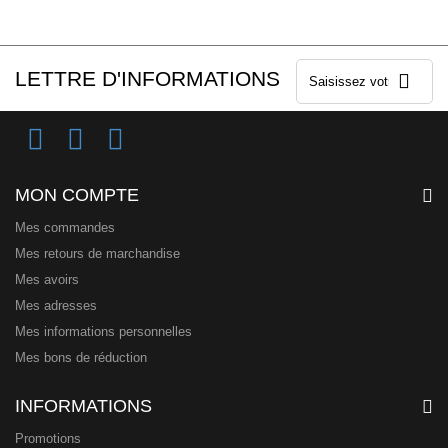
LETTRE D'INFORMATIONS
MON COMPTE
Mes commandes
Mes retours de marchandise
Mes avoirs
Mes adresses
Mes informations personnelles
Mes bons de réduction
INFORMATIONS
Promotions