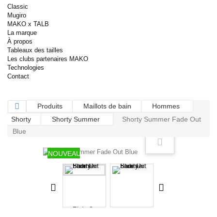
Classic
Mugiro
MAKO x TALB
La marque
À propos
Tableaux des tailles
Les clubs partenaires MAKO
Technologies
Contact
Produits
Maillots de bain
Hommes
Shorty
Shorty Summer
Shorty Summer Fade Out
Blue
NOUVEAU