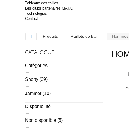
Tableaux des tailles
Les clubs partenaires MAKO
Technologies
Contact
Produits
Maillots de bain
Hommes
CATALOGUE
HO
Catégories
Shorty
(39)
S
Jammer
(10)
Disponibilité
Non disponible
(5)