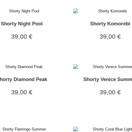
Shorty Night Pool
Shorty Komorebi
39,00 €
39,00 €
horty Diamond Peak
Shorty Venice Summ
39,00 €
39,00 €