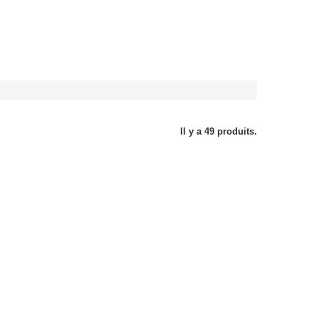
Il y a 49 produits.