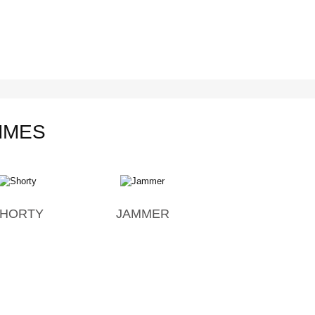
MMES
HORTY
JAMMER