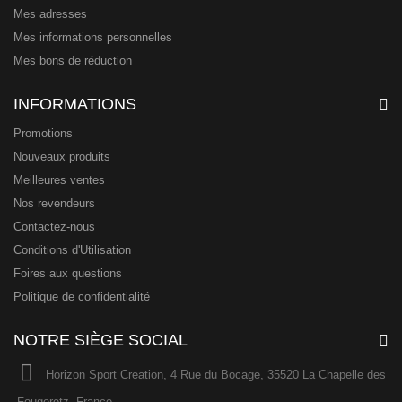
Mes adresses
Mes informations personnelles
Mes bons de réduction
INFORMATIONS
Promotions
Nouveaux produits
Meilleures ventes
Nos revendeurs
Contactez-nous
Conditions d'Utilisation
Foires aux questions
Politique de confidentialité
NOTRE SIÈGE SOCIAL
Horizon Sport Creation, 4 Rue du Bocage, 35520 La Chapelle des
Fougeretz, France