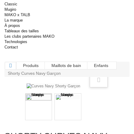
Classic
Mugiro
MAKO x TALB
La marque
À propos
Tableaux des tailles
Les clubs partenaires MAKO
Technologies
Contact
Produits
Maillots de bain
Enfants
Shorty Curves Navy Garçon