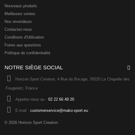
Nouveaux produits
Meilleures ventes
Nos revendeurs
Contactez-nous
Conditions d'Utilisation
Foires aux questions
Politique de confidentialité
NOTRE SIÈGE SOCIAL
Horizon Sport Creation, 4 Rue du Bocage, 35520 La Chapelle des
Fougeretz, France
Appelez-nous au :
02 22 66 49 20
E-mail :
customerservice@mako-sport.eu
© 2026 Horizon Sport Creation