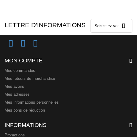
LETTRE D'INFORMATIONS
MON COMPTE
Mes commandes
Mes retours de marchandise
Mes avoirs
Mes adresses
Mes informations personnelles
Mes bons de réduction
INFORMATIONS
Promotions