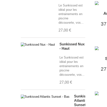
Le Sunkissed est
idéal pour les
A
entrainements en
piscine
découverte, vos...
37
27,00 €
Sunkissed Nux
- Haut
Le Sunkissed est
idéal pour les
entrainements en
27
piscine
découverte, vos...
27,00 €
Sunkissed
Atlantis
Sunset