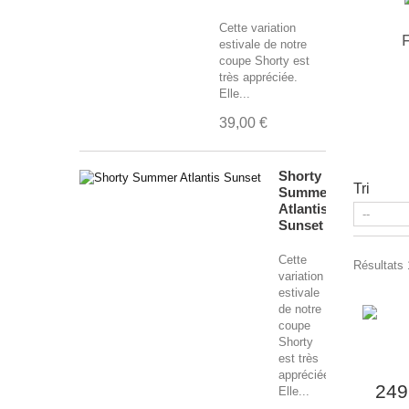
Cette variation
estivale de notre
coupe Shorty est
très appréciée.
Elle...
39,00 €
Shorty
Tri
Summer
Atlantis
Sunset
Cette
Résultats 
variation
estivale
de notre
coupe
Shorty
est très
appréciée.
249
Elle...