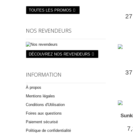
TOUTES LES PROMOS
27
NOS REVENDEURS
DÉCOUVREZ NOS REVENDEURS
37
INFORMATION
À propos
Mentions légales
Conditions d'Utilisation
Foires aux questions
Sunk
Paiement sécurisé
7,
Politique de confidentialité