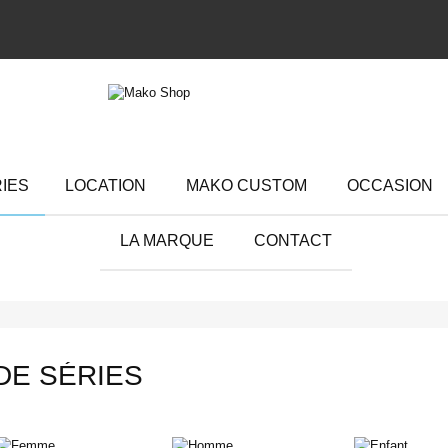
RIES
LOCATION
MAKO CUSTOM
OCCASION
LA MARQUE
CONTACT
 DE SÉRIES