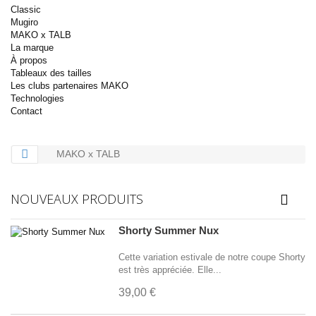
Classic
Mugiro
MAKO x TALB
La marque
À propos
Tableaux des tailles
Les clubs partenaires MAKO
Technologies
Contact
MAKO x TALB
NOUVEAUX PRODUITS
Shorty Summer Nux
Cette variation estivale de notre coupe Shorty
est très appréciée. Elle...
39,00 €