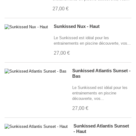
27,00 €
Sunkissed Nux - Haut
Le Sunkissed est idéal pour les
entrainements en piscine découverte, vos...
27,00 €
Sunkissed Atlantis Sunset -
Bas
Le Sunkissed est idéal pour les
entrainements en piscine
découverte, vos...
27,00 €
Sunkissed Atlantis Sunset
- Haut