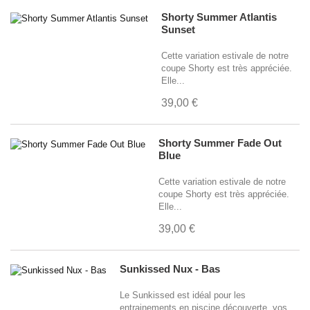
Shorty Summer Atlantis
Sunset
Cette variation estivale de notre
coupe Shorty est très appréciée.
Elle...
39,00 €
Shorty Summer Fade Out
Blue
Cette variation estivale de notre
coupe Shorty est très appréciée.
Elle...
39,00 €
Sunkissed Nux - Bas
Le Sunkissed est idéal pour les
entrainements en piscine découverte, vos...