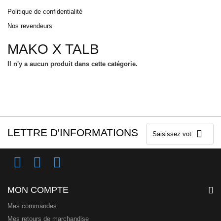
Politique de confidentialité
Nos revendeurs
MAKO X TALB
Il n'y a aucun produit dans cette catégorie.
LETTRE D'INFORMATIONS
MON COMPTE
Mes commandes
Mes retours de marchandise