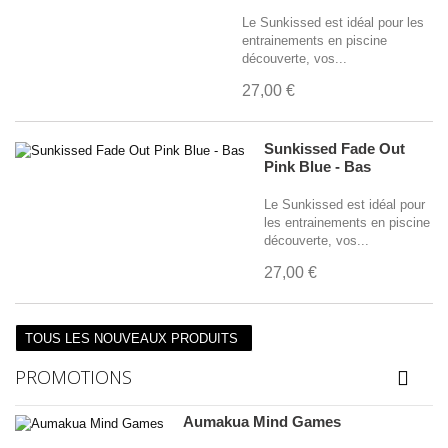
Le Sunkissed est idéal pour les
entrainements en piscine
découverte, vos...
27,00 €
Sunkissed Fade Out
Pink Blue - Bas
Le Sunkissed est idéal pour
les entrainements en piscine
découverte, vos...
27,00 €
TOUS LES NOUVEAUX PRODUITS
PROMOTIONS
Aumakua Mind Games