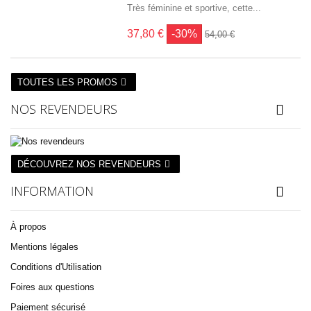
Très féminine et sportive, cette...
37,80 €
-30%
54,00 €
TOUTES LES PROMOS
NOS REVENDEURS
DÉCOUVREZ NOS REVENDEURS
INFORMATION
À propos
Mentions légales
Conditions d'Utilisation
Foires aux questions
Paiement sécurisé