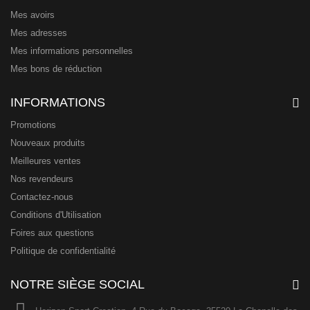
Mes avoirs
Mes adresses
Mes informations personnelles
Mes bons de réduction
INFORMATIONS
Promotions
Nouveaux produits
Meilleures ventes
Nos revendeurs
Contactez-nous
Conditions d'Utilisation
Foires aux questions
Politique de confidentialité
NOTRE SIÈGE SOCIAL