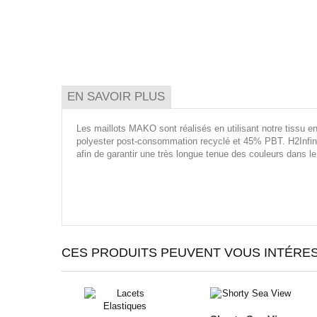
EN SAVOIR PLUS
Les maillots MAKO sont réalisés en utilisant notre tissu en
polyester post-consommation recyclé et 45% PBT. H2Infinit
afin de garantir une très longue tenue des couleurs dans l
CES PRODUITS PEUVENT VOUS INTÉRES