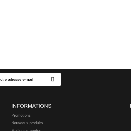
INFORMATIONS
Promotions
Nouveaux produits
Meilleures ventes